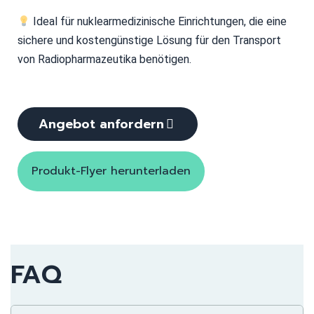
Ideal für nuklearmedizinische Einrichtungen, die eine
sichere und kostengünstige Lösung für den Transport
von Radiopharmazeutika benötigen.
Angebot anfordern
Produkt-Flyer herunterladen
FAQ