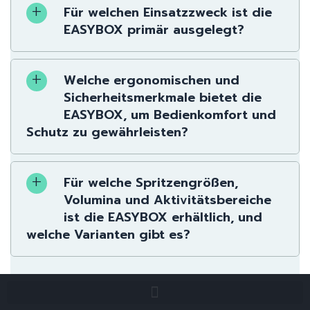
Für welchen Einsatzzweck ist die
EASYBOX primär ausgelegt?
Welche ergonomischen und
Sicherheitsmerkmale bietet die
EASYBOX, um Bedienkomfort und
Schutz zu gewährleisten?
Für welche Spritzengrößen,
Volumina und Aktivitätsbereiche
ist die EASYBOX erhältlich, und
welche Varianten gibt es?