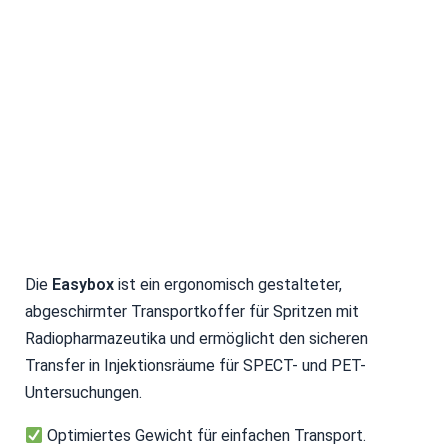
Die
Easybox
ist ein ergonomisch gestalteter,
abgeschirmter Transportkoffer für Spritzen mit
Radiopharmazeutika und ermöglicht den sicheren
Transfer in Injektionsräume für SPECT- und PET-
Untersuchungen.
Optimiertes Gewicht für einfachen Transport.