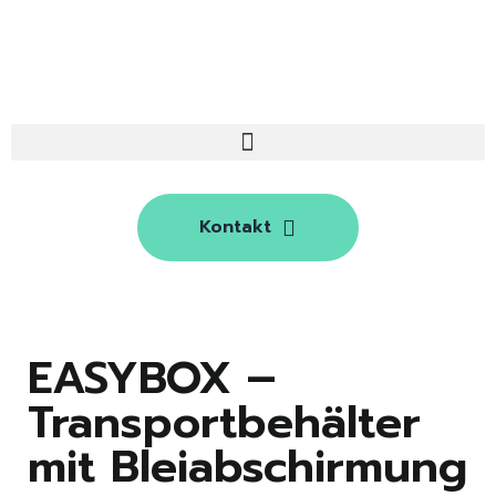
Kontakt
EASYBOX –
Transportbehälter
mit Bleiabschirmung