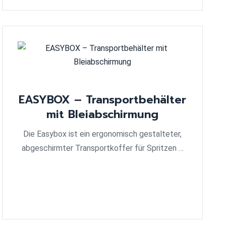
EASYBOX – Transportbehälter
mit Bleiabschirmung
Die Easybox ist ein ergonomisch gestalteter,
abgeschirmter Transportkoffer für Spritzen …