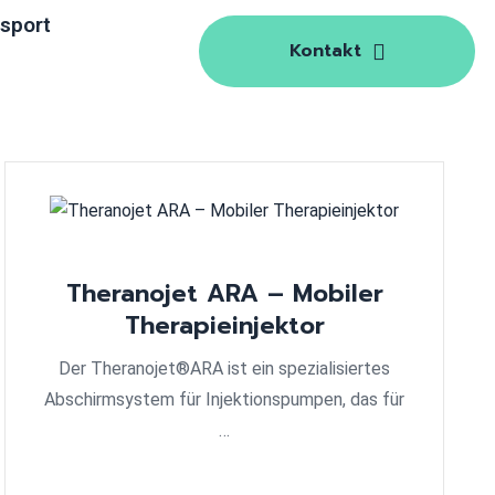
sport
Kontakt
Theranojet ARA – Mobiler
Therapieinjektor
Der Theranojet®ARA ist ein spezialisiertes
Abschirmsystem für Injektionspumpen, das für
…