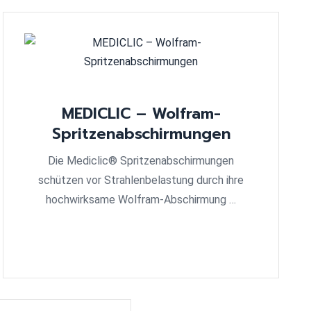
MEDICLIC – Wolfram-
Spritzenabschirmungen
Die Mediclic® Spritzenabschirmungen
schützen vor Strahlenbelastung durch ihre
hochwirksame Wolfram-Abschirmung …