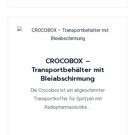
CROCOBOX –
Transportbehälter mit
Bleiabschirmung
Die Crocobox ist ein abgeschirmter
Transportkoffer für Spritzen mit
Radiopharmazeutika …