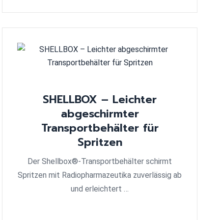
SHELLBOX – Leichter
abgeschirmter
Transportbehälter für
Spritzen
Der Shellbox®-Transportbehälter schirmt
Spritzen mit Radiopharmazeutika zuverlässig ab
und erleichtert …