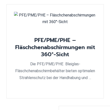
PFE/PME/PHE –
Fläschchenabschirmungen mit
360°-Sicht
Die PFE/PME/PHE Bleiglas-
Fläschchenabschirmbehälter bieten optimalen
Strahlenschutz bei der Handhabung und …