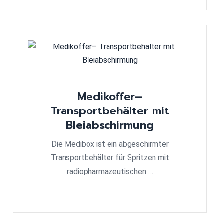
Medikoffer–
Transportbehälter mit
Bleiabschirmung
Die Medibox ist ein abgeschirmter
Transportbehälter für Spritzen mit
radiopharmazeutischen …