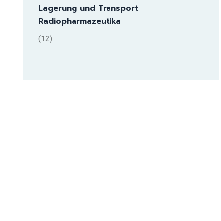
Lagerung und Transport
Radiopharmazeutika
(12)