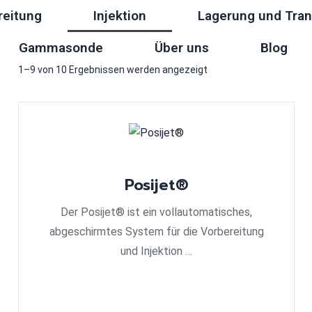
reitung
Injektion
Lagerung und Tran
Gammasonde
Über uns
Blog
1–9 von 10 Ergebnissen werden angezeigt
Posijet®
Der Posijet® ist ein vollautomatisches,
abgeschirmtes System für die Vorbereitung
und Injektion …