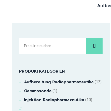
Aufbe
PRODUKTKATEGORIEN
Aufbereitung Radiopharmazeutika
(12)
Gammasonde
(1)
Injektion Radiopharmazeutika
(10)