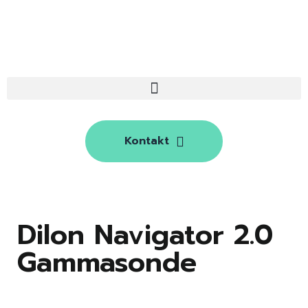
Kontakt
Dilon Navigator 2.0
Gammasonde