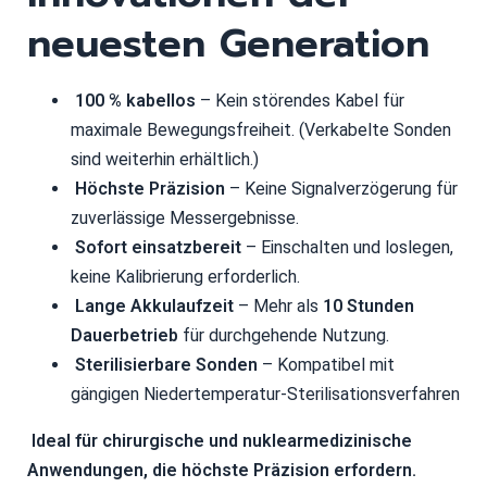
neuesten Generation
100 % kabellos
– Kein störendes Kabel für
maximale Bewegungsfreiheit. (Verkabelte Sonden
sind weiterhin erhältlich.)
Höchste Präzision
– Keine Signalverzögerung für
zuverlässige Messergebnisse.
Sofort einsatzbereit
– Einschalten und loslegen,
keine Kalibrierung erforderlich.
Lange Akkulaufzeit
– Mehr als
10 Stunden
Dauerbetrieb
für durchgehende Nutzung.
Sterilisierbare Sonden
– Kompatibel mit
gängigen Niedertemperatur-Sterilisationsverfahren
Ideal für chirurgische und nuklearmedizinische
Anwendungen, die höchste Präzision erfordern.