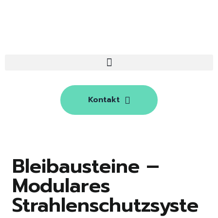
Kontakt
Bleibausteine –
Modulares
Strahlenschutzsyste