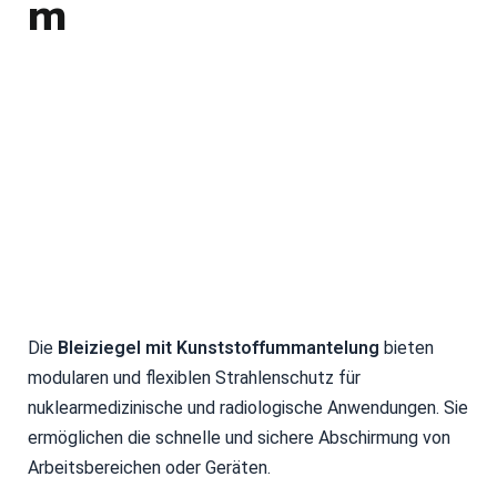
m
Die
Bleiziegel mit Kunststoffummantelung
bieten
modularen und flexiblen Strahlenschutz für
nuklearmedizinische und radiologische Anwendungen. Sie
ermöglichen die schnelle und sichere Abschirmung von
Arbeitsbereichen oder Geräten.