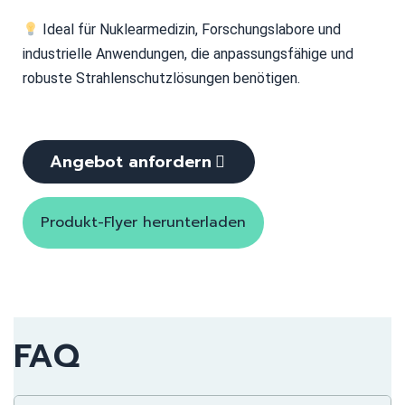
Ideal für Nuklearmedizin, Forschungslabore und
industrielle Anwendungen, die anpassungsfähige und
robuste Strahlenschutzlösungen benötigen.
Angebot anfordern
Produkt-Flyer herunterladen
FAQ