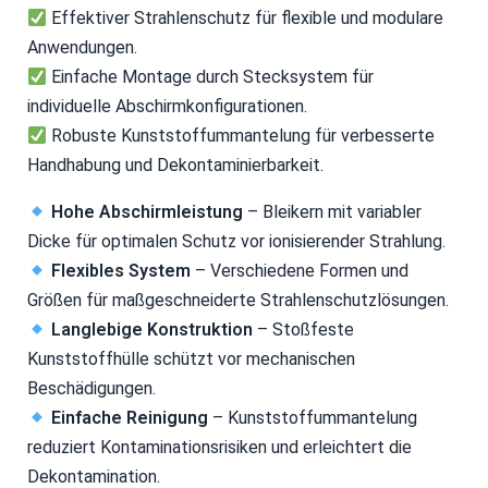
Effektiver Strahlenschutz für flexible und modulare
Anwendungen.
Einfache Montage durch Stecksystem für
individuelle Abschirmkonfigurationen.
Robuste Kunststoffummantelung für verbesserte
Handhabung und Dekontaminierbarkeit.
Hohe Abschirmleistung
– Bleikern mit variabler
Dicke für optimalen Schutz vor ionisierender Strahlung.
Flexibles System
– Verschiedene Formen und
Größen für maßgeschneiderte Strahlenschutzlösungen.
Langlebige Konstruktion
– Stoßfeste
Kunststoffhülle schützt vor mechanischen
Beschädigungen.
Einfache Reinigung
– Kunststoffummantelung
reduziert Kontaminationsrisiken und erleichtert die
Dekontamination.