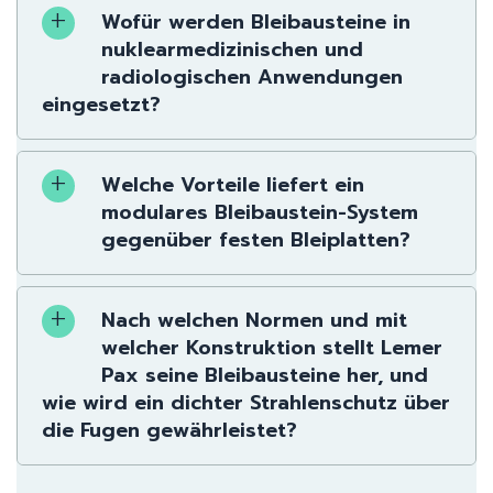
Wofür werden Bleibausteine in
nuklearmedizinischen und
radiologischen Anwendungen
eingesetzt?
Welche Vorteile liefert ein
modulares Bleibaustein-System
gegenüber festen Bleiplatten?
Nach welchen Normen und mit
welcher Konstruktion stellt Lemer
Pax seine Bleibausteine her, und
wie wird ein dichter Strahlenschutz über
die Fugen gewährleistet?