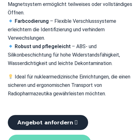
Magnetsystem ermöglicht teilweises oder vollständiges
Öffnen.
Farbcodierung
– Flexible Verschlusssysteme
erleichtern die Identifizierung und verhindern
Verwechslungen.
Robust und pflegeleicht
– ABS- und
Silikonbeschichtung für hohe Widerstandsfähigkeit,
Wasserdichtigkeit und leichte Dekontamination.
Ideal für nuklearmedizinische Einrichtungen, die einen
sicheren und ergonomischen Transport von
Radiopharmazeutika gewährleisten möchten.
Angebot anfordern