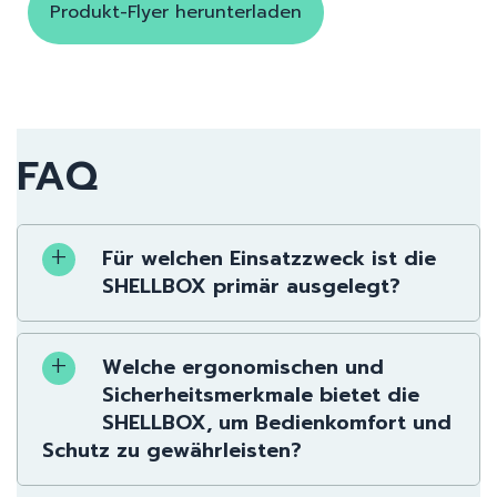
Produkt-Flyer herunterladen
FAQ
Für welchen Einsatzzweck ist die
SHELLBOX primär ausgelegt?
Welche ergonomischen und
Sicherheitsmerkmale bietet die
SHELLBOX, um Bedienkomfort und
Schutz zu gewährleisten?