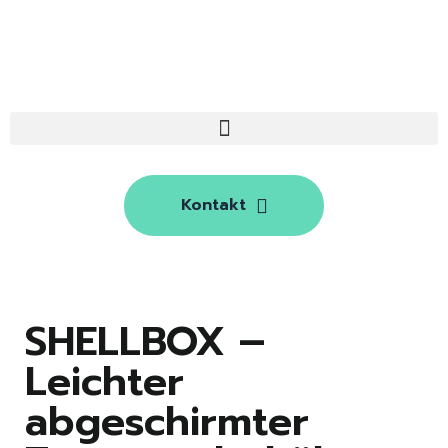
Kontakt
SHELLBOX –
Leichter
abgeschirmter